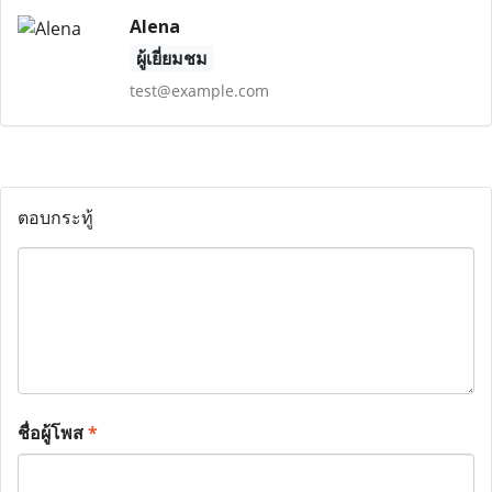
Alena
ผู้เยี่ยมชม
test@example.com
ตอบกระทู้
ชื่อผู้โพส
*