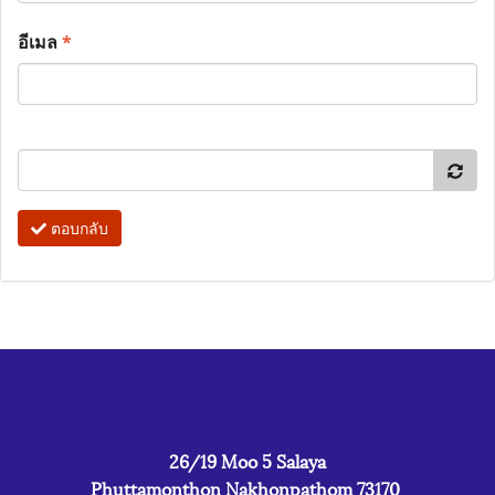
อีเมล
*
ตอบกลับ
26/19 Moo 5 Salaya
Phuttamonthon Nakhonpathom 73170