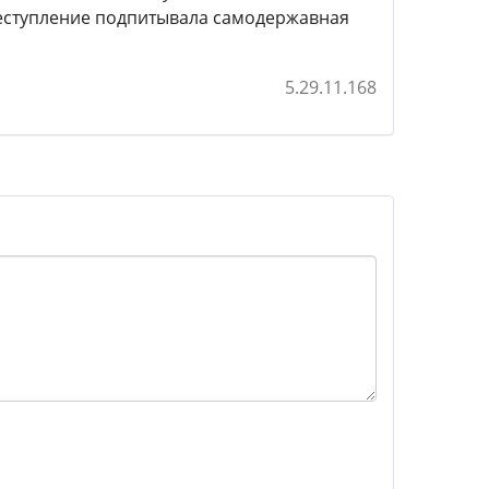
преступление подпитывала самодержавная
5.29.11.168