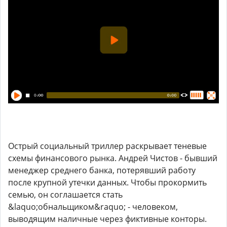
Острый социальный триллер раскрывает теневые
схемы финансового рынка. Андрей Чистов - бывший
менеджер среднего банка, потерявший работу
после крупной утечки данных. Чтобы прокормить
семью, он соглашается стать
&laquo;обнальщиком&raquo; - человеком,
выводящим наличные через фиктивные конторы.