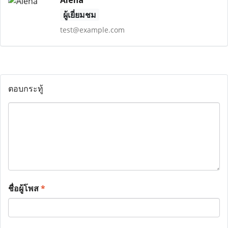
Alena
ผู้เยี่ยมชม
test@example.com
ตอบกระทู้
ชื่อผู้โพส
*