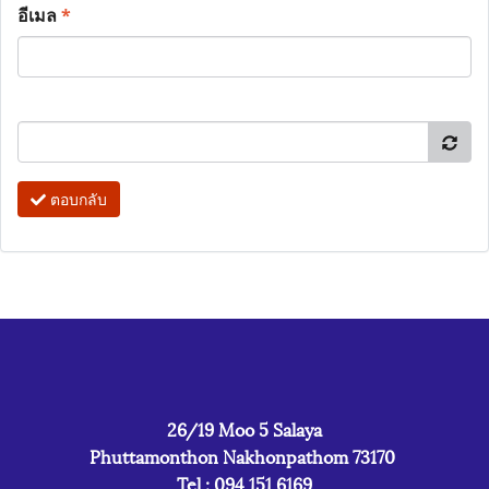
อีเมล
*
ตอบกลับ
26/19 Moo 5 Salaya
Phuttamonthon Nakhonpathom 73170
Tel : 094 151 6169