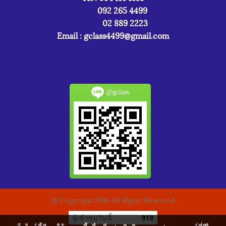
092 265 4499
02 889 2223
Email :
gclass4499@gmail.com
@gclass
© Copyright 2016 All Rights Reserved
ผู้เข้าชมวันนี้
918