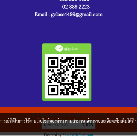
02 889 2223
Email :
gclass4499@gmail.com
@gclass
© Copyright 2016 All Rights Reserved
บการณ์ที่ดีในการใช้งานเว็บไซต์ของท่าน ท่านสามารถอ่านรายละเอียดเพิ่มเติมได้ที่
ผู้เข้าชมวันนี้
2,823
Powered by
MakeWebEasy.com