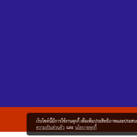
เว็บไซต์นี้มีการใช้งานคุกกี้ เพื่อเพิ่มประสิทธิภาพและประส
ความเป็นส่วนตัว
และ
นโยบายคุกกี้