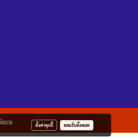
นโยบาย
ตั้งค่าคุกกี้
ยอมรับทั้งหมด