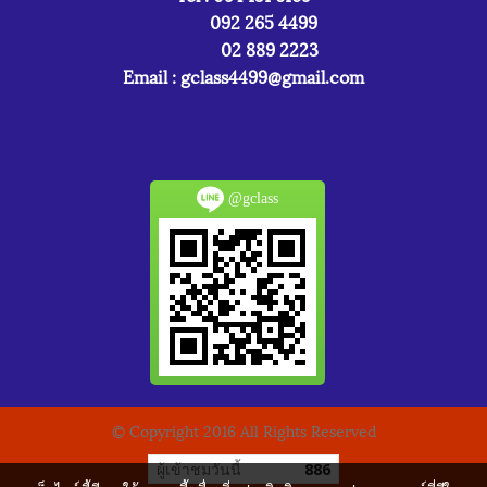
092 265 4499
02 889 2223
Email :
gclass4499@gmail.com
@gclass
© Copyright 2016 All Rights Reserved
ผู้เข้าชมวันนี้
886