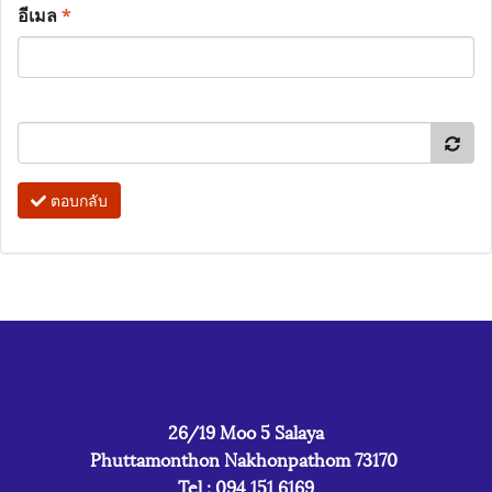
อีเมล
*
ตอบกลับ
26/19 Moo 5 Salaya
Phuttamonthon Nakhonpathom 73170
Tel : 094 151 6169