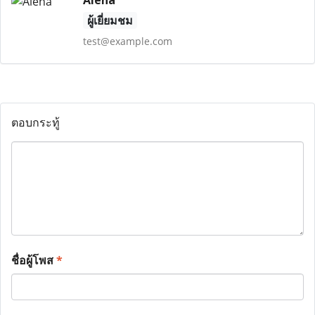
Alena
ผู้เยี่ยมชม
test@example.com
ตอบกระทู้
ชื่อผู้โพส
*