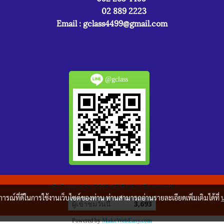
02 889 2223
Email :
gclass4499@gmail.com
@gclass
© Copyright 2016 All Rights Reserved
บการณ์ที่ดีในการใช้งานเว็บไซต์ของท่าน ท่านสามารถอ่านรายละเอียดเพิ่มเติมได้ที่
ผู้เข้าชมวันนี้
3,693
Powered by
MakeWebEasy.com