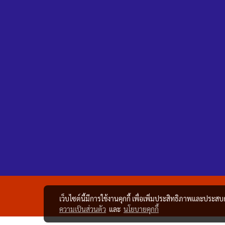
เว็บไซต์นี้มีการใช้งานคุกกี้ เพื่อเพิ่มประสิทธิภาพและประส
ความเป็นส่วนตัว
และ
นโยบายคุกกี้