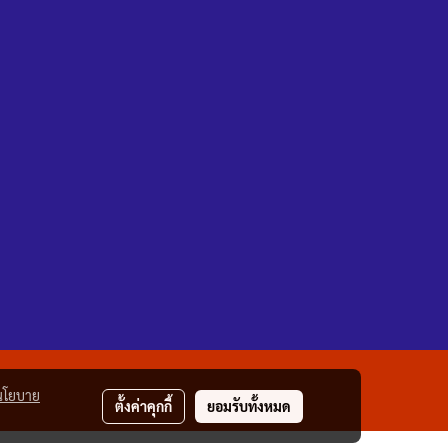
นโยบาย
ตั้งค่าคุกกี้
ยอมรับทั้งหมด