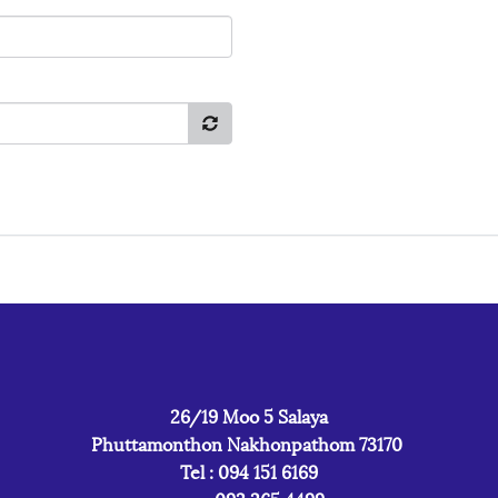
26/19 Moo 5 Salaya
Phuttamonthon Nakhonpathom 73170
Tel : 094 151 6169