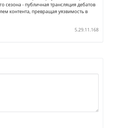
го сезона - публичная трансляция дебатов
елем контента, превращая уязвимость в
5.29.11.168