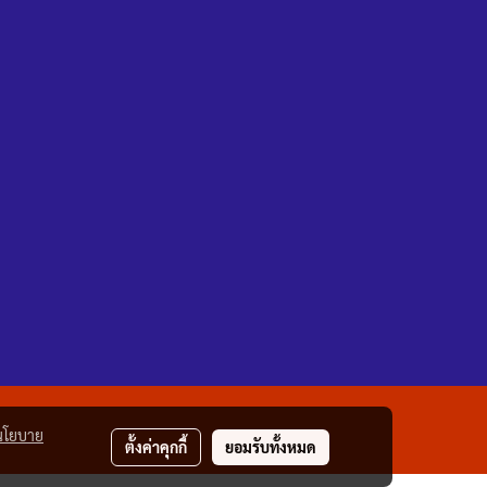
นโยบาย
ตั้งค่าคุกกี้
ยอมรับทั้งหมด