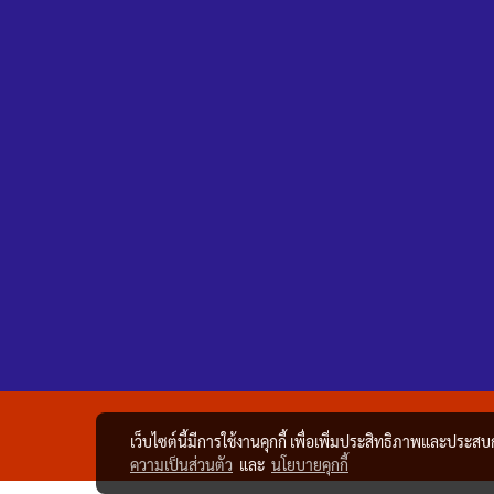
เว็บไซต์นี้มีการใช้งานคุกกี้ เพื่อเพิ่มประสิทธิภาพและประส
ความเป็นส่วนตัว
และ
นโยบายคุกกี้