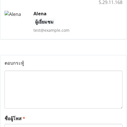
5.29.11.168
Alena
ผู้เยี่ยมชม
test@example.com
ตอบกระทู้
ชื่อผู้โพส
*