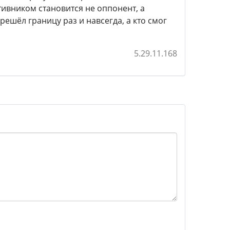
ивником становится не оппонент, а
решёл границу раз и навсегда, а кто смог
5.29.11.168