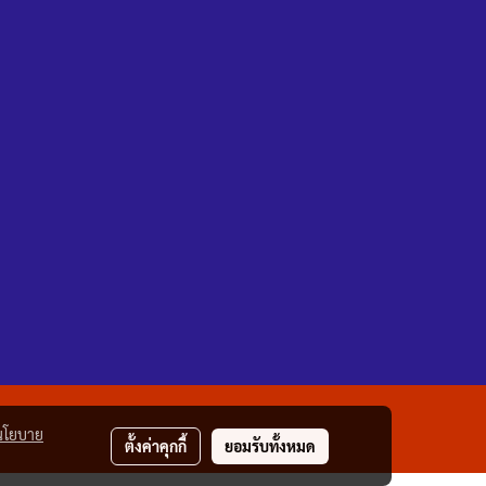
นโยบาย
ตั้งค่าคุกกี้
ยอมรับทั้งหมด