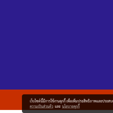
เว็บไซต์นี้มีการใช้งานคุกกี้ เพื่อเพิ่มประสิทธิภาพและประส
ความเป็นส่วนตัว
และ
นโยบายคุกกี้