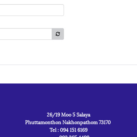
26/19 Moo 5 Salaya
Phuttamonthon Nakhonpathom 73170
Tel : 094 151 6169