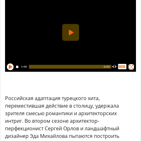
Российская адаптация турецкого хита,
переместившая действие в столицу, удержала
зрителя смесью романтики и архитекторских
интриг. Во втором сезоне архитектор-
перфекционист Сергей Орлов и ландшафтный
дизайнер Эда Михайлова пытаются построить