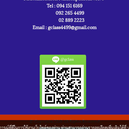
Tel : 094 151 6169
092 265 4499
02 889 2223
Email :
gclass4499@gmail.com
@gclass
© Copyright 2016 All Rights Reserved
บการณ์ที่ดีในการใช้งานเว็บไซต์ของท่าน ท่านสามารถอ่านรายละเอียดเพิ่มเติมได้ที่