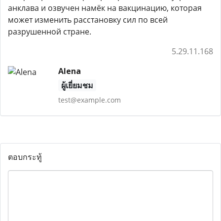
анклава и озвучен намёк на вакцинацию, которая
может изменить расстановку сил по всей
разрушенной стране.
5.29.11.168
Alena
ผู้เยี่ยมชม
test@example.com
ตอบกระทู้