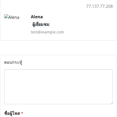
77.137.77.208
Alena
ผู้เยี่ยมชม
test@example.com
ตอบกระทู้
ชื่อผู้โพส
*