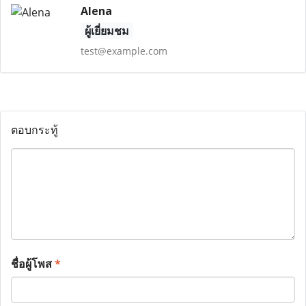
Alena
ผู้เยี่ยมชม
test@example.com
ตอบกระทู้
ชื่อผู้โพส
*