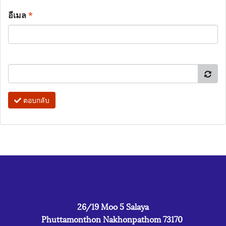
อีเมล
*
ตอบกลับ
26/19 Moo 5 Salaya
Phuttamonthon Nakhonpathom 73170