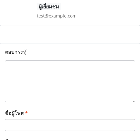
ผู้เยี่ยมชม
test@example.com
ตอบกระทู้
ชื่อผู้โพส
*