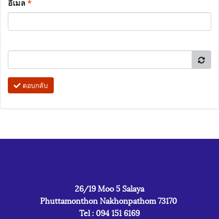
อีเมล
*
ตอบกลับ
26/19 Moo 5 Salaya
Phuttamonthon Nakhonpathom 73170
Tel : 094 151 6169