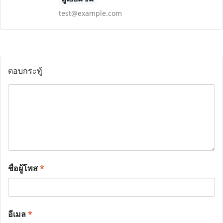
test@example.com
ตอบกระทู้
ชื่อผู้โพส
*
อีเมล
*