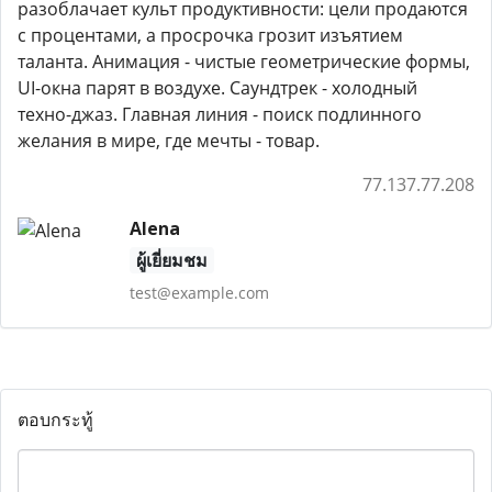
разоблачает культ продуктивности: цели продаются
с процентами, а просрочка грозит изъятием
таланта. Анимация - чистые геометрические формы,
UI-окна парят в воздухе. Саундтрек - холодный
техно-джаз. Главная линия - поиск подлинного
желания в мире, где мечты - товар.
77.137.77.208
Alena
ผู้เยี่ยมชม
test@example.com
ตอบกระทู้