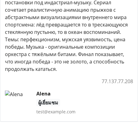
постановки под индастриал-музыку. Сериал
сочетает реалистичную анимацию прыжков с
абстрактными визуализациями внутреннего мира
спортсмена: лёд превращается то в трескающуюся
стеклянную пустыню, то в океан воспоминаний.
Темы: перфекционизм, мужская уязвимость, цена
победы. Музыка - оригинальные композиции
оркестра с тяжёлыми битами. Финал показывает,
что иногда победа - это не золото, а способность
продолжать кататься.
77.137.77.208
Alena
ผู้เยี่ยมชม
test@example.com