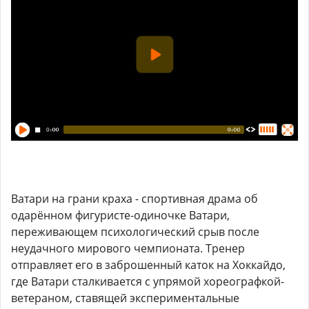
Ватари на грани краха - спортивная драма об
одарённом фигуристе-одиночке Ватари,
переживающем психологический срыв после
неудачного мирового чемпионата. Тренер
отправляет его в заброшенный каток на Хоккайдо,
где Ватари сталкивается с упрямой хореографкой-
ветераном, ставящей экспериментальные