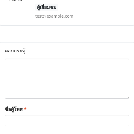
ผู้เยี่ยมชม
test@example.com
ตอบกระทู้
ชื่อผู้โพส
*