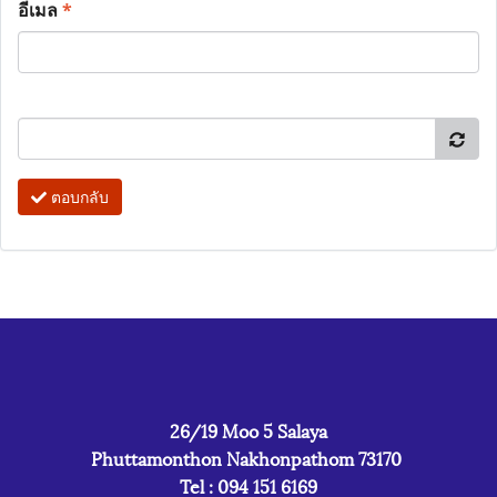
อีเมล
*
ตอบกลับ
26/19 Moo 5 Salaya
Phuttamonthon Nakhonpathom 73170
Tel : 094 151 6169