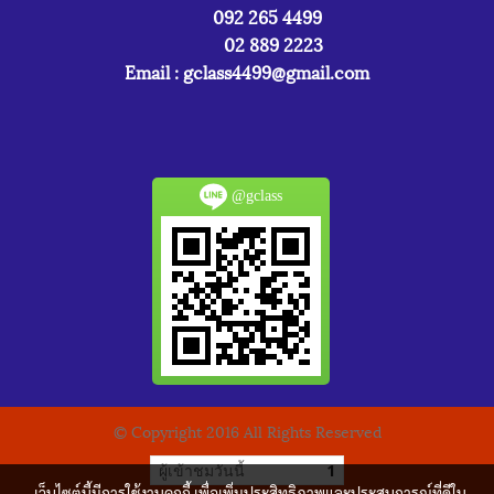
092 265 4499
02 889 2223
Email :
gclass4499@gmail.com
@gclass
© Copyright 2016 All Rights Reserved
ผู้เข้าชมวันนี้
1
เว็บไซต์นี้มีการใช้งานคุกกี้ เพื่อเพิ่มประสิทธิภาพและประสบการณ์ที่ดีใน