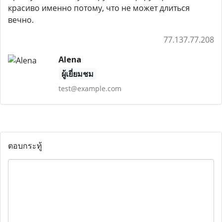
красиво именно потому, что не может длиться
вечно.
77.137.77.208
Alena
ผู้เยี่ยมชม
test@example.com
ตอบกระทู้