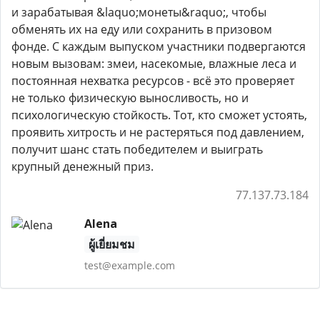
и зарабатывая &laquo;монеты&raquo;, чтобы
обменять их на еду или сохранить в призовом
фонде. С каждым выпуском участники подвергаются
новым вызовам: змеи, насекомые, влажные леса и
постоянная нехватка ресурсов - всё это проверяет
не только физическую выносливость, но и
психологическую стойкость. Тот, кто сможет устоять,
проявить хитрость и не растеряться под давлением,
получит шанс стать победителем и выиграть
крупный денежный приз.
77.137.73.184
Alena
ผู้เยี่ยมชม
test@example.com