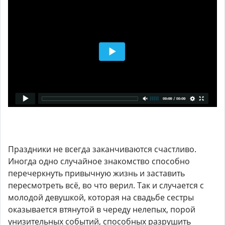
Праздники не всегда заканчиваются счастливо.
Иногда одно случайное знакомство способно
перечеркнуть привычную жизнь и заставить
пересмотреть всё, во что верил. Так и случается с
молодой девушкой, которая на свадьбе сестры
оказывается втянутой в череду нелепых, порой
унизительных событий, способных разрушить