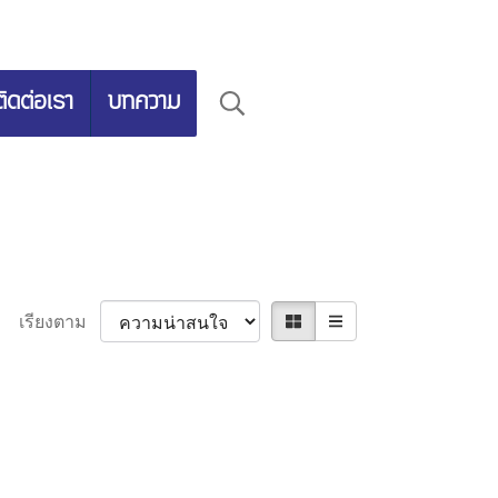
ติดต่อเรา
บทความ
เรียงตาม