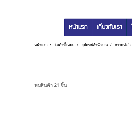
หน้าแรก
เกี่ยวกับเรา
หน้าแรก
สินค้าทั้งหมด
อุปกรณ์สำนักงาน
กาวแท่ง/กา
พบสินค้า 21 ชิ้น