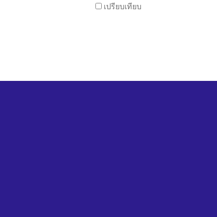
เปรียบเทียบ