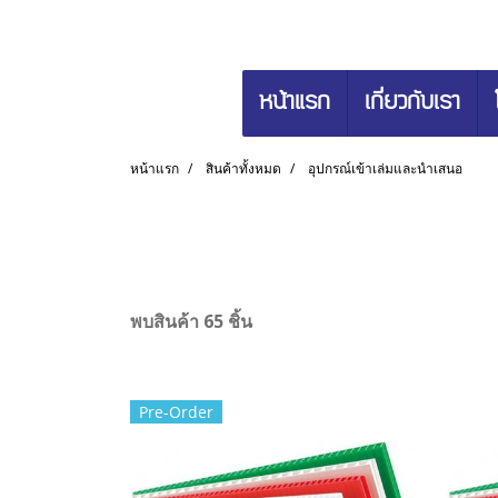
หน้าแรก
เกี่ยวกับเรา
หน้าแรก
สินค้าทั้งหมด
อุปกรณ์เข้าเล่มและนำเสนอ
พบสินค้า 65 ชิ้น
Pre-Order