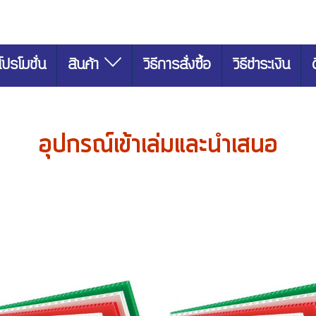
โปรโมชั่น
สินค้า
วิธีการสั่งซื้อ
วิธีชำระเงิน
อุปกรณ์เข้าเล่มและนำเสนอ