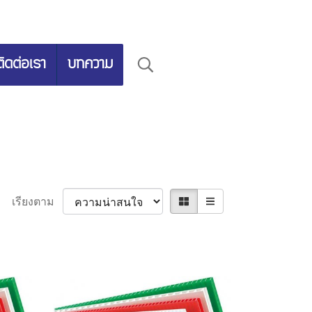
ติดต่อเรา
บทความ
เรียงตาม