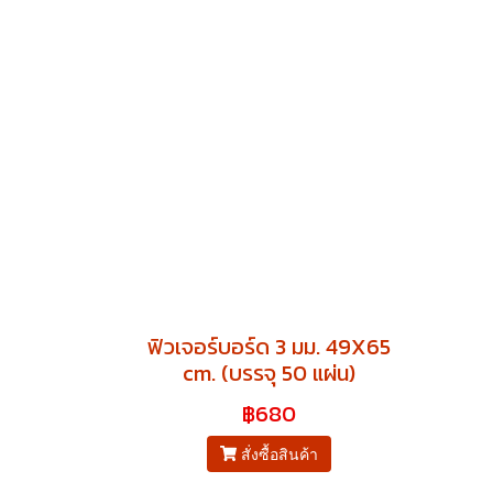
ฟิวเจอร์บอร์ด 3 มม. 49X65
cm. (บรรจุ 50 แผ่น)
฿680
สั่งซื้อสินค้า