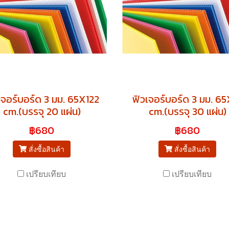
เจอร์บอร์ด 3 มม. 65X122
ฟิวเจอร์บอร์ด 3 มม. 6
cm.(บรรจุ 20 แผ่น)
cm.(บรรจุ 30 แผ่น)
฿680
฿680
สั่งซื้อสินค้า
สั่งซื้อสินค้า
เปรียบเทียบ
เปรียบเทียบ