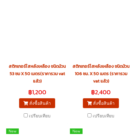
สติกเกอร์ใสหลังเหลือง ชนิดม้วน
สติกเกอร์ใสหลังเหลือง ชนิดม้วน
53 ซม X 50 เมตร(ราคารวม vat
106 ซม. X 50 เมตร (ราคารวม
แล้ว)
vat แล้ว)
฿1,200
฿2,400
สั่งซื้อสินค้า
สั่งซื้อสินค้า
เปรียบเทียบ
เปรียบเทียบ
New
New