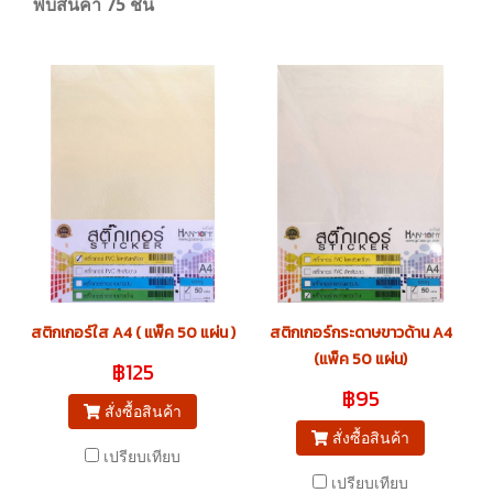
พบสินค้า 75 ชิ้น
สติกเกอร์ใส A4 ( แพ็ค 50 แผ่น )
สติกเกอร์กระดาษขาวด้าน A4
(แพ็ค 50 แผ่น)
฿125
฿95
สั่งซื้อสินค้า
สั่งซื้อสินค้า
เปรียบเทียบ
เปรียบเทียบ