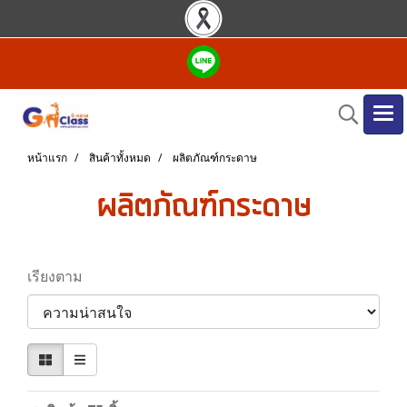
หน้าแรก
สินค้าทั้งหมด
ผลิตภัณฑ์กระดาษ
ผลิตภัณฑ์กระดาษ
เรียงตาม