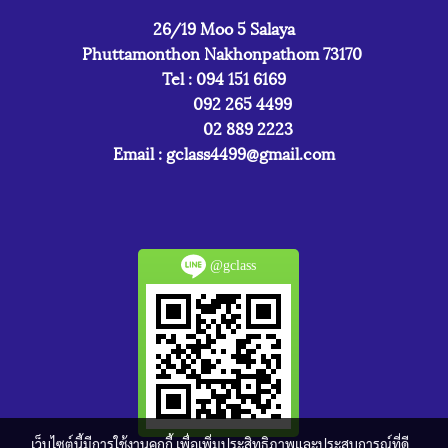
26/19 Moo 5 Salaya
Phuttamonthon Nakhonpathom 73170
Tel : 094 151 6169
092 265 4499
02 889 2223
Email :
gclass4499@gmail.com
@gclass
เว็บไซต์นี้มีการใช้งานคุกกี้ เพื่อเพิ่มประสิทธิภาพและประสบการณ์ที่ดี